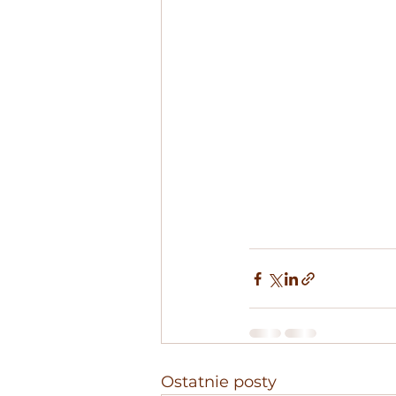
Ostatnie posty