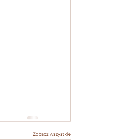
Zobacz wszystkie