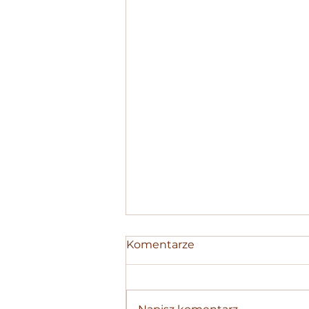
Komentarze